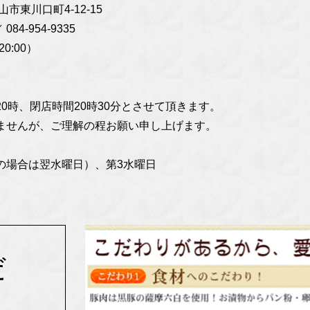
山市東川口町4-12-15
 084-954-9335
0:00）
0時、閉店時間20時30分とさせて頂きます。
ませんが、ご理解の程お願い申し上げます。
の場合は翌水曜日）、第3水曜日
だ