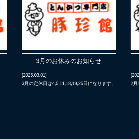
3月のお休みのお知らせ
[2025.03.01]
[202
。
3月の定休日は4,5,11,18,19,25日になります。
2月