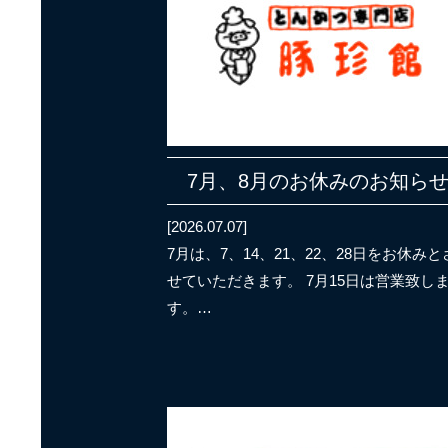
7月、8月のお休みのお知ら
[2026.07.07]
7月は、7、14、21、22、28日をお休みと
せていただきます。 7月15日は営業致し
す。…