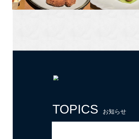
TOPICS
お知らせ