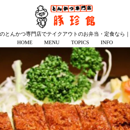
のとんかつ専門店でテイクアウトのお弁当・定食なら
HOME
MENU
TOPICS
INFO