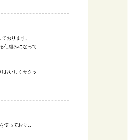
しております。
る仕組みになって
りおいしくサクッ
を使っておりま