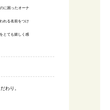
るのに困ったオーナ
われる名前をつけ
をとても嬉しく感
こだわり。